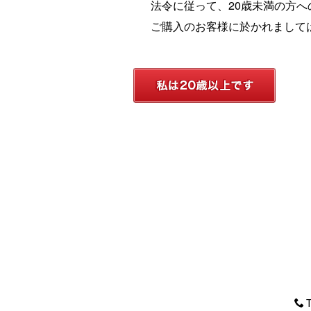
法令に従って、20歳未満の方
ご購入のお客様に於かれまして