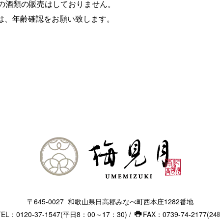
への酒類の販売はしておりません。
は、年齢確認をお願い致します。
〒645-0027
和歌山県日高郡みなべ町西本庄1282番地
TEL：0120-37-1547(平日8：00～17：30) /
FAX：0739-74-2177(2