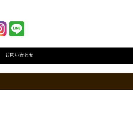
お問い合わせ