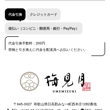
代金引換
クレジットカード
後払い（コンビニ・郵便局・銀行・PayPay）
代金引換手数料：200円
荷物と引き換えに代金を配達員へお払いください。
〒645-0027
和歌山県日高郡みなべ町西本庄1282番地