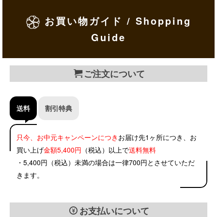
お買い物ガイド / Shopping
Guide
ご注文について
送料
割引特典
只今、お中元キャンペーンにつき
お届け先1ヶ所につき、お
買い上げ
金額5,400円
（税込）以上で
送料無料
・5,400円（税込）未満の場合は一律700円とさせていただ
きます。
お支払いについて