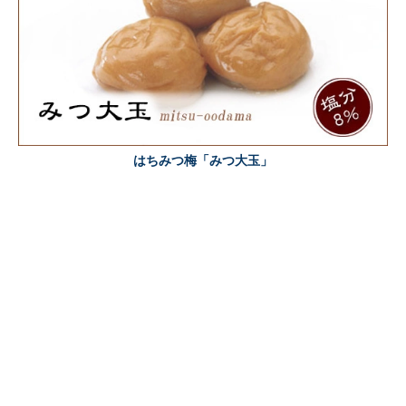
はちみつ梅「みつ大玉」