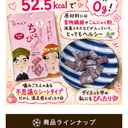
商品ラインナップ