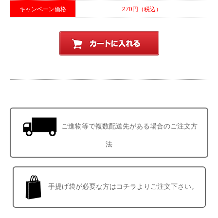
キャンペーン価格
270円（税込）
ご進物等で複数配送先がある場合のご注文方
法
手提げ袋が必要な方はコチラよりご注文下さい。